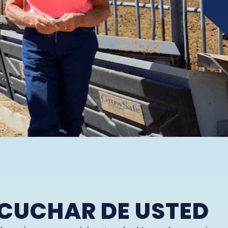
CUCHAR DE USTED