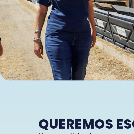
QUEREMOS ES