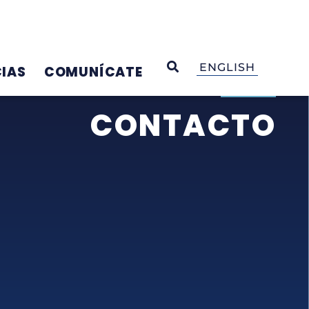
OPEN SEARCH
ENGLISH
IAS
COMUNÍCATE
CONTACTO