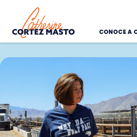
Home
CONOCE A 