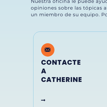
Nuestra oficina le puede ayu
opiniones sobre las tópicas a
un miembro de su equipo. Por
CONTACTE
A
CATHERINE