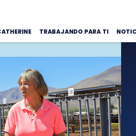
CATHERINE
TRABAJANDO PARA TI
NOTIC