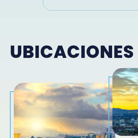
UBICACIONES 