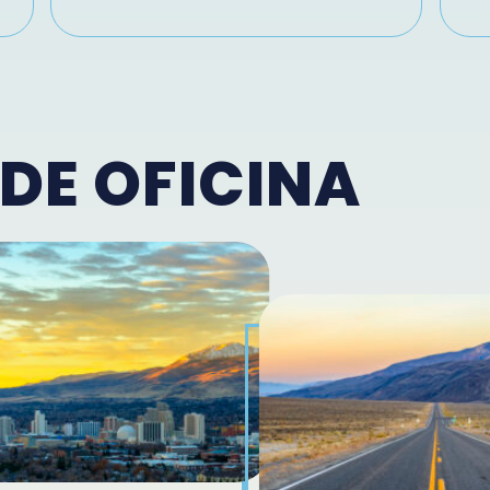
DE OFICINA