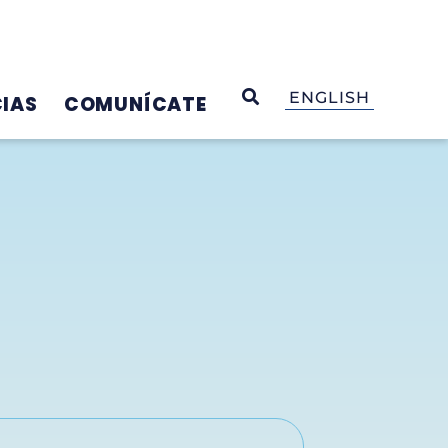
OPEN SEARCH
ENGLISH
IAS
COMUNÍCATE