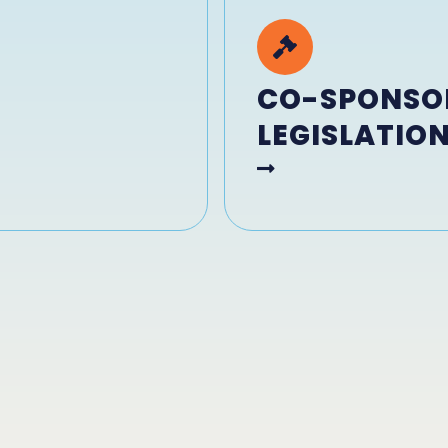
CO-SPONSO
LEGISLATIO