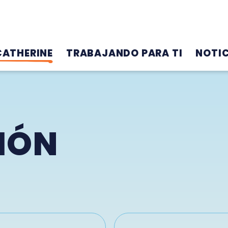
CATHERINE
TRABAJANDO PARA TI
NOTIC
IÓN