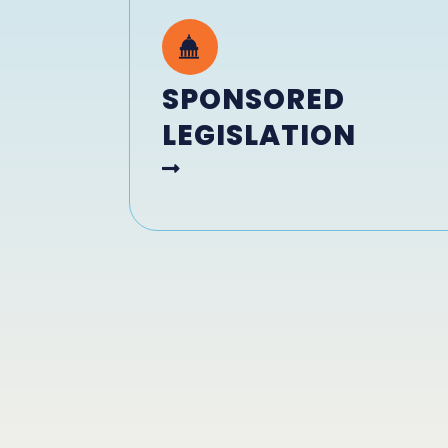
SPONSORED
LEGISLATION