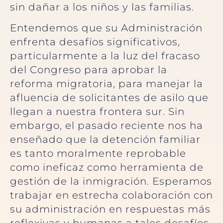
sin dañar a los niños y las familias.
Entendemos que su Administración
enfrenta desafíos significativos,
particularmente a la luz del fracaso
del Congreso para aprobar la
reforma migratoria, para manejar la
afluencia de solicitantes de asilo que
llegan a nuestra frontera sur. Sin
embargo, el pasado reciente nos ha
enseñado que la detención familiar
es tanto moralmente reprobable
como ineficaz como herramienta de
gestión de la inmigración. Esperamos
trabajar en estrecha colaboración con
su administración en respuestas más