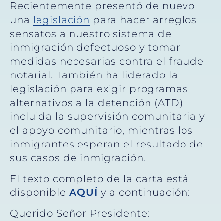
Recientemente presentó de nuevo
una
legislación
para hacer arreglos
sensatos a nuestro sistema de
inmigración defectuoso y tomar
medidas necesarias contra el fraude
notarial. También ha liderado la
legislación para exigir programas
alternativos a la detención (ATD),
incluida la supervisión comunitaria y
el apoyo comunitario, mientras los
inmigrantes esperan el resultado de
sus casos de inmigración.
El texto completo de la carta está
disponible
AQUÍ
y a continuación:
Querido Señor Presidente: