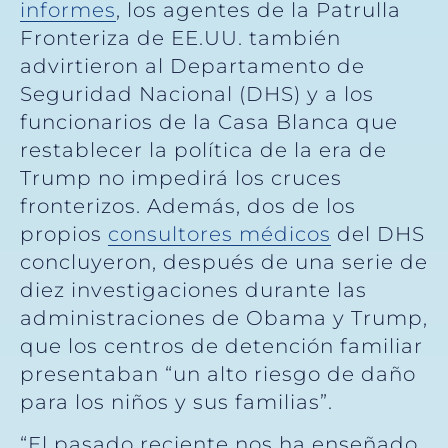
informes
, los agentes de la Patrulla
Fronteriza de EE.UU. también
advirtieron al Departamento de
Seguridad Nacional (DHS) y a los
funcionarios de la Casa Blanca que
restablecer la política de la era de
Trump no impedirá los cruces
fronterizos. Además, dos de los
propios
consultores médicos
del DHS
concluyeron, después de una serie de
diez investigaciones durante las
administraciones de Obama y Trump,
que los centros de detención familiar
presentaban “un alto riesgo de daño
para los niños y sus familias”.
“El pasado reciente nos ha enseñado