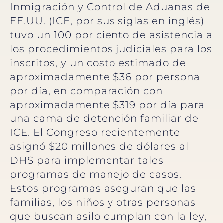
Inmigración y Control de Aduanas de
EE.UU. (ICE, por sus siglas en inglés)
tuvo un 100 por ciento de asistencia a
los procedimientos judiciales para los
inscritos, y un costo estimado de
aproximadamente $36 por persona
por día, en comparación con
aproximadamente $319 por día para
una cama de detención familiar de
ICE. El Congreso recientemente
asignó $20 millones de dólares al
DHS para implementar tales
programas de manejo de casos.
Estos programas aseguran que las
familias, los niños y otras personas
que buscan asilo cumplan con la ley,