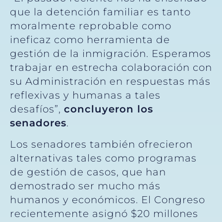
que la detención familiar es tanto
moralmente reprobable como
ineficaz como herramienta de
gestión de la inmigración. Esperamos
trabajar en estrecha colaboración con
su Administración en respuestas más
reflexivas y humanas a tales
desafíos”,
concluyeron los
senadores
.
Los senadores también ofrecieron
alternativas tales como programas
de gestión de casos, que han
demostrado ser mucho más
humanos y económicos. El Congreso
recientemente asignó $20 millones