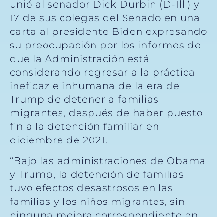
unió al senador Dick Durbin (D-Ill.) y
17 de sus colegas del Senado en una
carta al presidente Biden expresando
su preocupación por los informes de
que la Administración está
considerando regresar a la práctica
ineficaz e inhumana de la era de
Trump de detener a familias
migrantes, después de haber puesto
fin a la detención familiar en
diciembre de 2021.
“Bajo las administraciones de Obama
y Trump, la detención de familias
tuvo efectos desastrosos en las
familias y los niños migrantes, sin
ninguna mejora correspondiente en