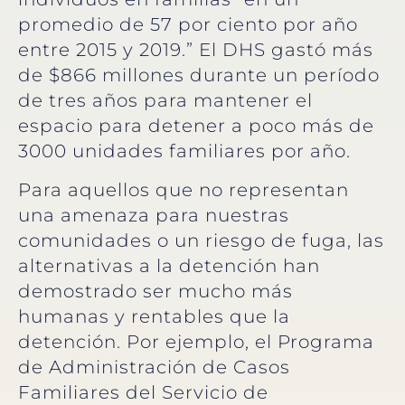
promedio de 57 por ciento por año
entre 2015 y 2019.” El DHS gastó más
de $866 millones durante un período
de tres años para mantener el
espacio para detener a poco más de
3000 unidades familiares por año.
Para aquellos que no representan
una amenaza para nuestras
comunidades o un riesgo de fuga, las
alternativas a la detención han
demostrado ser mucho más
humanas y rentables que la
detención. Por ejemplo, el Programa
de Administración de Casos
Familiares del Servicio de