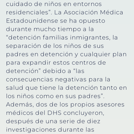
cuidado de niños en entornos
residenciales”. La Asociación Médica
Estadounidense se ha opuesto
durante mucho tiempo a la
“detención familias inmigrantes, la
separación de los niños de sus
padres en detención y cualquier plan
para expandir estos centros de
detención” debido a “las
consecuencias negativas para la
salud que tiene la detención tanto en
los niños como en sus padres”.
Además, dos de los propios asesores
médicos del DHS concluyeron,
después de una serie de diez
investigaciones durante las