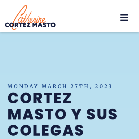
Home
MONDAY MARCH 27TH, 2023
CORTEZ
MASTO Y SUS
COLEGAS