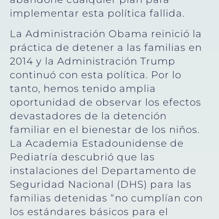
implementar esta política fallida.
La Administración Obama reinició la
práctica de detener a las familias en
2014 y la Administración Trump
continuó con esta política. Por lo
tanto, hemos tenido amplia
oportunidad de observar los efectos
devastadores de la detención
familiar en el bienestar de los niños.
La Academia Estadounidense de
Pediatría descubrió que las
instalaciones del Departamento de
Seguridad Nacional (DHS) para las
familias detenidas “no cumplían con
los estándares básicos para el