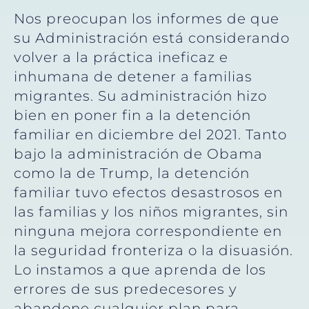
Nos preocupan los informes de que
su Administración está considerando
volver a la práctica ineficaz e
inhumana de detener a familias
migrantes. Su administración hizo
bien en poner fin a la detención
familiar en diciembre del 2021. Tanto
bajo la administración de Obama
como la de Trump, la detención
familiar tuvo efectos desastrosos en
las familias y los niños migrantes, sin
ninguna mejora correspondiente en
la seguridad fronteriza o la disuasión.
Lo instamos a que aprenda de los
errores de sus predecesores y
abandone cualquier plan para