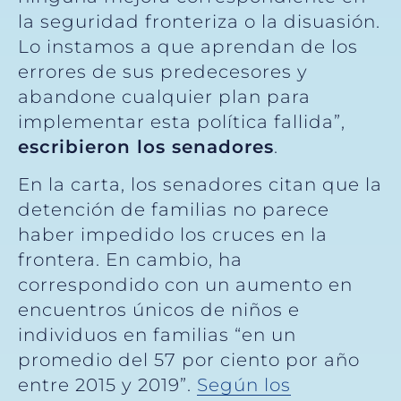
la seguridad fronteriza o la disuasión.
Lo instamos a que aprendan de los
errores de sus predecesores y
abandone cualquier plan para
implementar esta política fallida”,
escribieron los senadores
.
En la carta, los senadores citan que la
detención de familias no parece
haber impedido los cruces en la
frontera. En cambio, ha
correspondido con un aumento en
encuentros únicos de niños e
individuos en familias “en un
promedio del 57 por ciento por año
entre 2015 y 2019”.
Según los