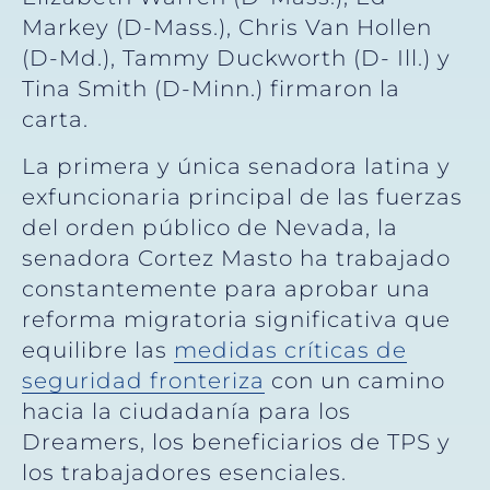
Markey (D-Mass.), Chris Van Hollen
(D-Md.), Tammy Duckworth (D- Ill.) y
Tina Smith (D-Minn.) firmaron la
carta.
La primera y única senadora latina y
exfuncionaria principal de las fuerzas
del orden público de Nevada, la
senadora Cortez Masto ha trabajado
constantemente para aprobar una
reforma migratoria significativa que
equilibre las
medidas críticas de
seguridad fronteriza
con un camino
hacia la ciudadanía para los
Dreamers, los beneficiarios de TPS y
los trabajadores esenciales.