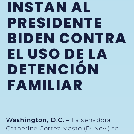
INSTAN AL
PRESIDENTE
BIDEN CONTRA
EL USO DE LA
DETENCIÓN
FAMILIAR
Washington, D.C. –
La senadora
Catherine Cortez Masto (D-Nev.) se