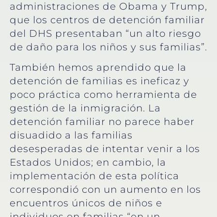
administraciones de Obama y Trump,
que los centros de detención familiar
del DHS presentaban “un alto riesgo
de daño para los niños y sus familias”.
También hemos aprendido que la
detención de familias es ineficaz y
poco práctica como herramienta de
gestión de la inmigración. La
detención familiar no parece haber
disuadido a las familias
desesperadas de intentar venir a los
Estados Unidos; en cambio, la
implementación de esta política
correspondió con un aumento en los
encuentros únicos de niños e
individuos en familias “en un