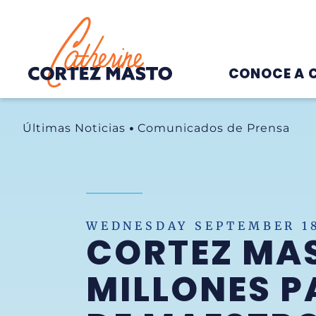
Home
CONOCE A 
Últimas Noticias
Comunicados de Prensa
WEDNESDAY SEPTEMBER 18
CORTEZ MAS
MILLONES P