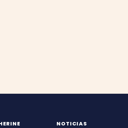
HERINE
NOTICIAS