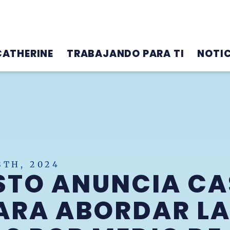
CATHERINE
TRABAJANDO PARA TI
NOTIC
TH, 2024
TO ANUNCIA CAS
ARA ABORDAR LA