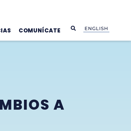
OPEN SEARCH
ENGLISH
IAS
COMUNÍCATE
MBIOS A