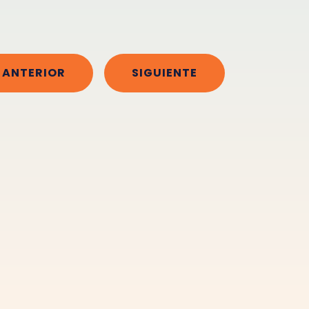
ANTERIOR
SIGUIENTE